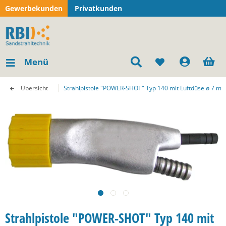
Gewerbekunden
Privatkunden
Menü
Übersicht
Strahlpistole "POWER-SHOT" Typ 140 mit Luftdüse ø 7 m
Strahlpistole "POWER-SHOT" Typ 140 mit