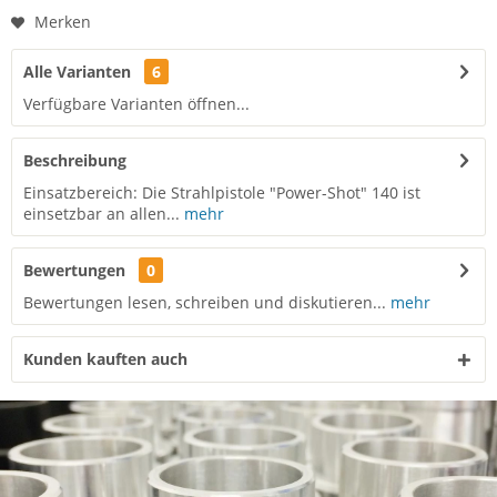
Merken
Alle Varianten
6
Verfügbare Varianten öffnen...
Beschreibung
Einsatzbereich: Die Strahlpistole "Power-Shot" 140 ist
einsetzbar an allen...
mehr
Bewertungen
0
Bewertungen lesen, schreiben und diskutieren...
mehr
Kunden kauften auch