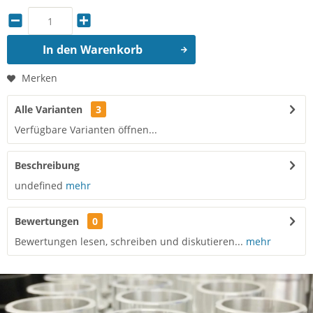
In den
Warenkorb
Merken
Alle Varianten
3
Verfügbare Varianten öffnen...
Beschreibung
undefined
mehr
Bewertungen
0
Bewertungen lesen, schreiben und diskutieren...
mehr