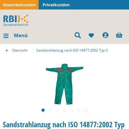
Gewerbekunden
Privatkunden
Menü
Übersicht
Sandstrahlanzug nach ISO 14877:2002 Typ 3
Sandstrahlanzug nach ISO 14877:2002 Typ