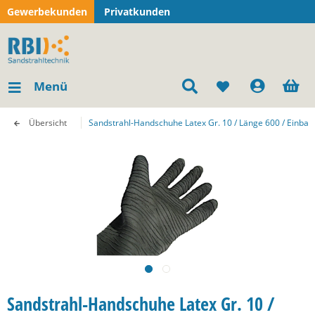
Gewerbekunden
Privatkunden
Menü
Übersicht
Sandstrahl-Handschuhe Latex Gr. 10 / Länge 600 / Einbau
Sandstrahl-Handschuhe Latex Gr. 10 /