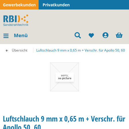
Gewerbekunden
Privatkunden
Menü
Übersicht
Luftschlauch 9 mm x 0,65 m + Verschr. für Apollo 50, 60
Luftschlauch 9 mm x 0,65 m + Verschr. für
Apollo 50, 60