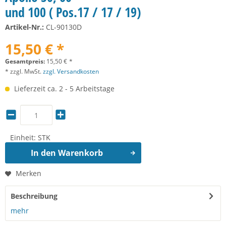
und 100 ( Pos.17 / 17 / 19)
Artikel-Nr.:
CL-90130D
15,50 € *
Gesamtpreis:
15,50
€
*
* zzgl. MwSt.
zzgl. Versandkosten
Lieferzeit ca. 2 - 5 Arbeitstage
Einheit:
STK
In den
Warenkorb
Merken
Beschreibung
mehr