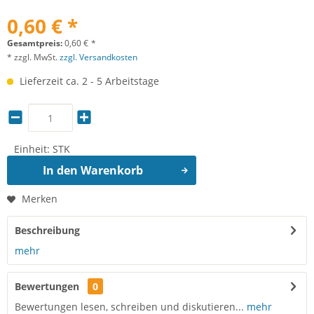
0,60 € *
Gesamtpreis:
0,60
€
*
* zzgl. MwSt.
zzgl. Versandkosten
Lieferzeit ca. 2 - 5 Arbeitstage
Einheit:
STK
In den
Warenkorb
Merken
Beschreibung
mehr
Bewertungen
0
Bewertungen lesen, schreiben und diskutieren...
mehr