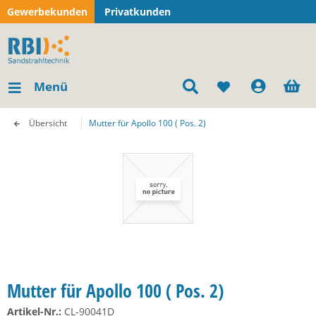
Gewerbekunden
Privatkunden
Menü
Übersicht
Mutter für Apollo 100 ( Pos. 2)
Mutter für Apollo 100 ( Pos. 2)
Artikel-Nr.:
CL-90041D