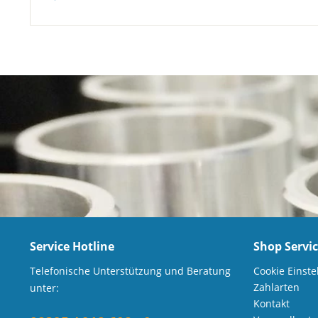
Service Hotline
Shop Servi
Telefonische Unterstützung und Beratung
Cookie Einste
Zahlarten
unter:
Kontakt