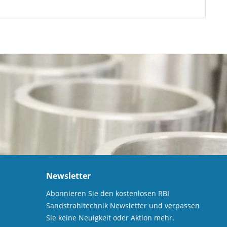
Newsletter
Abonnieren Sie den kostenlosen RBI
Sandstrahltechnik Newsletter und verpassen
Sie keine Neuigkeit oder Aktion mehr.