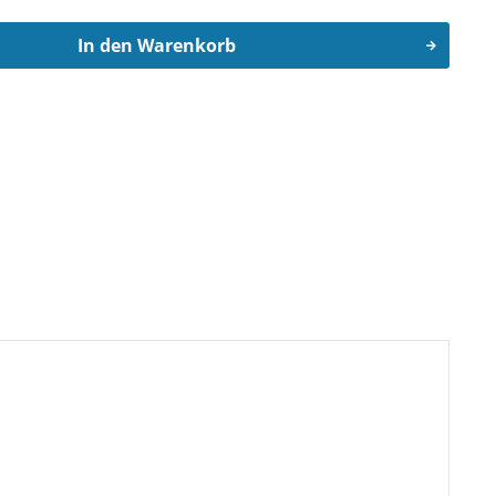
In den
Warenkorb