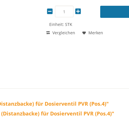
Einheit:
STK
Vergleichen
Merken
stanzbacke) für Dosierventil PVR (Pos.4)"
Distanzbacke) für Dosierventil PVR (Pos.4)"