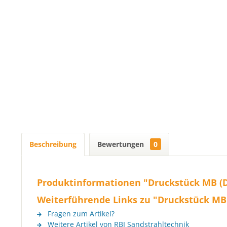
Beschreibung
Bewertungen
0
Produktinformationen "Druckstück MB (Di
Weiterführende Links zu "Druckstück MB (
Fragen zum Artikel?
Weitere Artikel von RBI Sandstrahltechnik