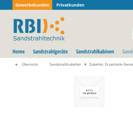
Gewerbekunden
Privatkunden
Home
Sandstrahlgeräte
Sandstrahlkabinen
Sand
Übersicht
Sandstrahlzubehör
Zubehör, Ersatzteile Gerä