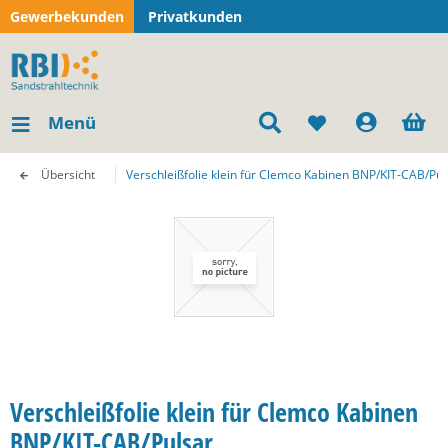
Gewerbekunden
Privatkunden
Menü
Übersicht
Verschleißfolie klein für Clemco Kabinen BNP/KIT-CAB/Pul
Verschleißfolie klein für Clemco Kabinen
BNP/KIT-CAB/Pulsar