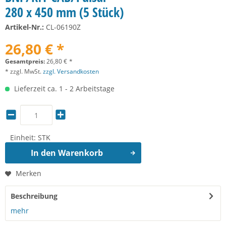
280 x 450 mm (5 Stück)
Artikel-Nr.:
CL-06190Z
26,80 € *
Gesamtpreis:
26,80
€
*
* zzgl. MwSt.
zzgl. Versandkosten
Lieferzeit ca. 1 - 2 Arbeitstage
Einheit:
STK
In den
Warenkorb
Merken
Beschreibung
mehr