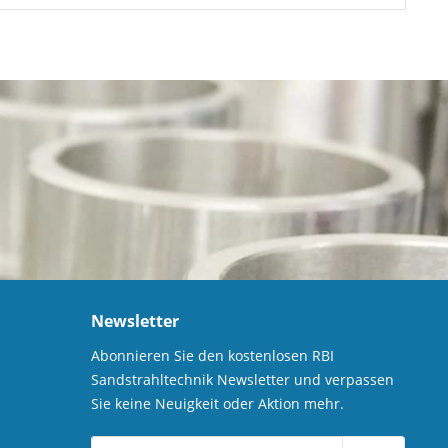
Newsletter
Abonnieren Sie den kostenlosen RBI
Sandstrahltechnik Newsletter und verpassen
Sie keine Neuigkeit oder Aktion mehr.