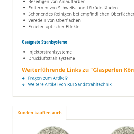
Beseitigen von Anlauffarben
Entfernen von Schweiß- und Lötrückständen
Schonendes Reinigen bei empfindlichen Oberfläche
Veredeln von Oberflächen
Erzielen optischer Effekte
Geeignete Strahlsysteme
Injektorstrahlsysteme
Druckluftstrahlsysteme
Weiterführende Links zu "Glasperlen Kör
Fragen zum Artikel?
Weitere Artikel von RBI Sandstrahltechnik
Kunden kauften auch