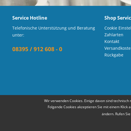
Service Hotline
Shop Servi
Telefonische Unterstützung und Beratung
Cookie Einste
Zahlarten
unter:
Kontakt
08395 / 912 608 - 0
Versandkost
Rückgabe
Wir verwenden Cookies. Einige davon sind technisch 
Folgende Cookies akzeptieren Sie mit einem Klick a
ändern. Rufen Sie