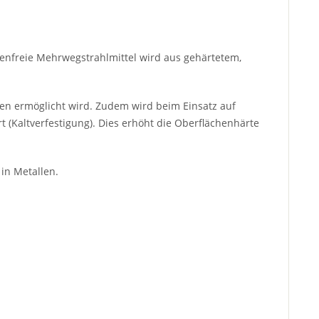
enfreie Mehrwegstrahlmittel wird aus gehärtetem,
gen ermöglicht wird. Zudem wird beim Einsatz auf
t (Kaltverfestigung). Dies erhöht die Oberflächenhärte
in Metallen.