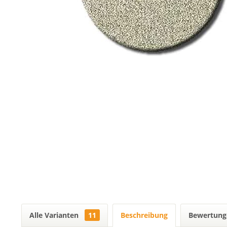
Alle Varianten
11
Beschreibung
Bewertun