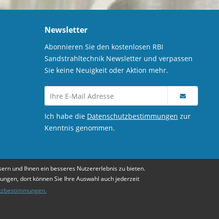
Newsletter
Abonnieren Sie den kostenlosen RBI
Sandstrahltechnik Newsletter und verpassen
Sie keine Neuigkeit oder Aktion mehr.
Ich habe die
Datenschutzbestimmungen
zur
Kenntnis genommen.
ern und Ihnen ein besseres Nutzererlebnis zu bieten.
lungen, dort können Sie Ihre Auswahl auch jederzeit
tzbestimmungen.