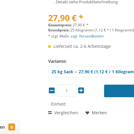
. Details siehe Produktbeschreibung
27,90 € *
Gesamtpreis:
27,90
€
*
Grundpreis:
25 Kilogramm (1,12 € * / 1 Kilogramm
* zzgl. MwSt.
zzgl. Versandkosten
Lieferzeit ca. 2-6 Arbeitstage
Variante:
Einheit:
Vergleichen
Merken
gen
0