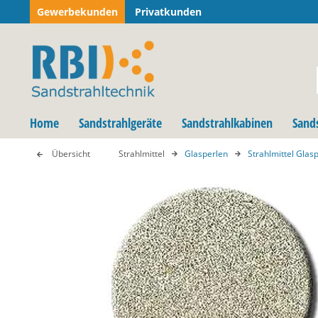
Gewerbekunden
Privatkunden
Home
Sandstrahlgeräte
Sandstrahlkabinen
Sand
Übersicht
Strahlmittel
Glasperlen
Strahlmittel Glas