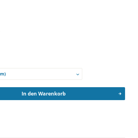
)
In den
Warenkorb