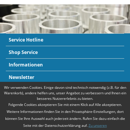
Service Hotline
Shop Service
Informationen
Newsletter
Wir verwenden Cookies. Einige davon sind technisch notwendig (z.B. für den
Zahlungsarten
Mehr Informationen
Warenkorb), andere helfen uns, unser Angebot zu verbessern und Ihnen ein
besseres Nutzererlebnis zu bieten.
Folgende Cookies akzeptieren Sie mit einem Klick auf Alle akzeptieren.
Weitere Informationen finden Sie in den Privatsphäre-Einstellungen, dort
können Sie Ihre Auswahl auch jederzeit ändern. Rufen Sie dazu einfach die
Seite mit der Datenschutzerklärung auf.
Zu unseren