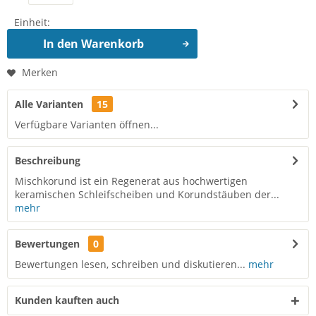
Einheit:
In den
Warenkorb
Merken
Alle Varianten
15
Verfügbare Varianten öffnen...
Beschreibung
Mischkorund ist ein Regenerat aus hochwertigen
keramischen Schleifscheiben und Korundstäuben der...
mehr
Bewertungen
0
Bewertungen lesen, schreiben und diskutieren...
mehr
Kunden kauften auch