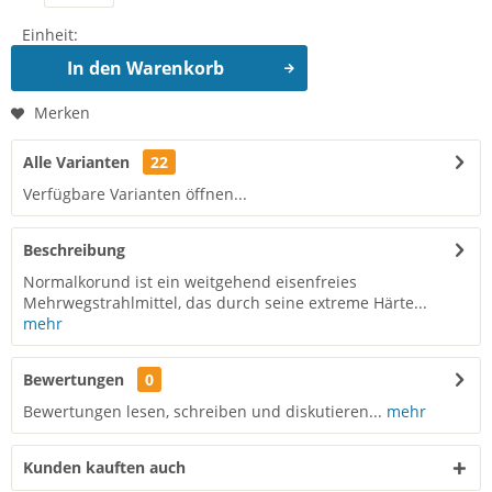
Einheit:
In den
Warenkorb
Merken
Alle Varianten
22
Verfügbare Varianten öffnen...
Beschreibung
Normalkorund ist ein weitgehend eisenfreies
Mehrwegstrahlmittel, das durch seine extreme Härte...
mehr
Bewertungen
0
Bewertungen lesen, schreiben und diskutieren...
mehr
Kunden kauften auch