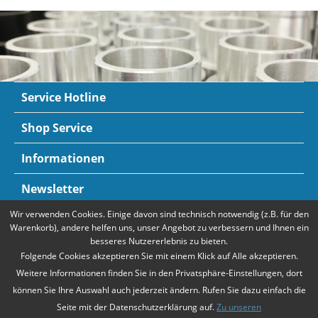
Service Hotline
Shop Service
Informationen
Newsletter
Wir verwenden Cookies. Einige davon sind technisch notwendig (z.B. für den
Zahlungsarten
Mehr Informationen
Warenkorb), andere helfen uns, unser Angebot zu verbessern und Ihnen ein
besseres Nutzererlebnis zu bieten.
Folgende Cookies akzeptieren Sie mit einem Klick auf Alle akzeptieren.
Weitere Informationen finden Sie in den Privatsphäre-Einstellungen, dort
können Sie Ihre Auswahl auch jederzeit ändern. Rufen Sie dazu einfach die
Seite mit der Datenschutzerklärung auf.
Zu unseren