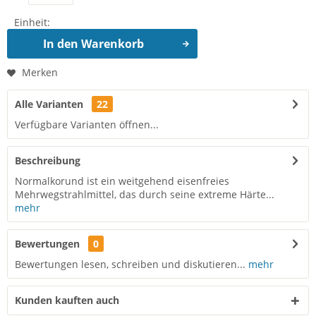
Einheit:
In den
Warenkorb
Merken
Alle Varianten
22
Verfügbare Varianten öffnen...
Beschreibung
Normalkorund ist ein weitgehend eisenfreies
Mehrwegstrahlmittel, das durch seine extreme Härte...
mehr
Bewertungen
0
Bewertungen lesen, schreiben und diskutieren...
mehr
Kunden kauften auch