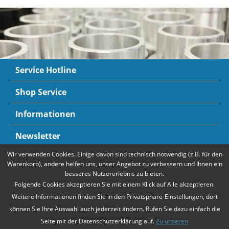
Service Hotline
Shop Service
Informationen
Newsletter
Wir verwenden Cookies. Einige davon sind technisch notwendig (z.B. für den
Zahlungsarten
Mehr Informationen
Warenkorb), andere helfen uns, unser Angebot zu verbessern und Ihnen ein
besseres Nutzererlebnis zu bieten.
Folgende Cookies akzeptieren Sie mit einem Klick auf Alle akzeptieren.
Weitere Informationen finden Sie in den Privatsphäre-Einstellungen, dort
können Sie Ihre Auswahl auch jederzeit ändern. Rufen Sie dazu einfach die
Seite mit der Datenschutzerklärung auf.
Zu unseren