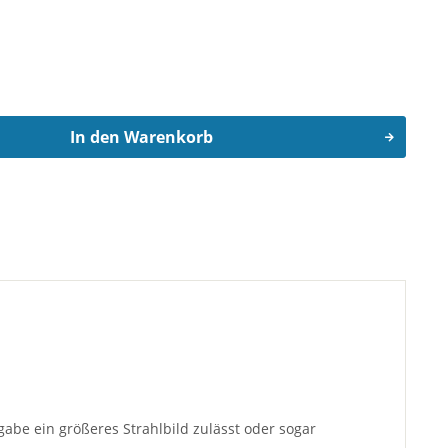
In den
Warenkorb
fgabe ein größeres Strahlbild zulässt oder sogar