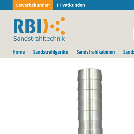
Gewerbekunden
Privatkunden
Home
Sandstrahlgeräte
Sandstrahlkabinen
Sand