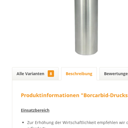
Alle Varianten
8
Beschreibung
Bewertung
Produktinformationen "Borcarbid-Drucks
Einsatzbereich
Zur Erhöhung der Wirtschaftlichkeit empfehlen wir 