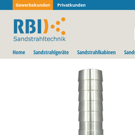
Gewerbekunden
Privatkunden
Home
Sandstrahlgeräte
Sandstrahlkabinen
Sand