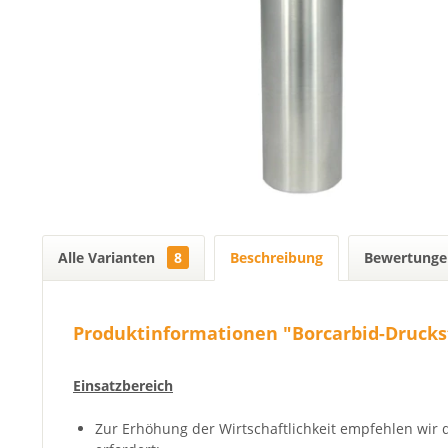
Alle Varianten
8
Beschreibung
Bewertung
Produktinformationen "Borcarbid-Drucks
Einsatzbereich
Zur Erhöhung der Wirtschaftlichkeit empfehlen wir 