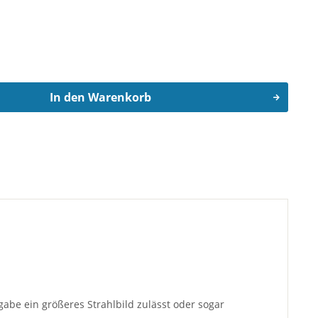
In den
Warenkorb
fgabe ein größeres Strahlbild zulässt oder sogar