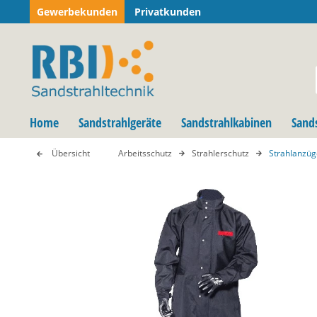
Gewerbekunden
Privatkunden
Home
Sandstrahlgeräte
Sandstrahlkabinen
Sand
Übersicht
Arbeitsschutz
Strahlerschutz
Strahlanzüg