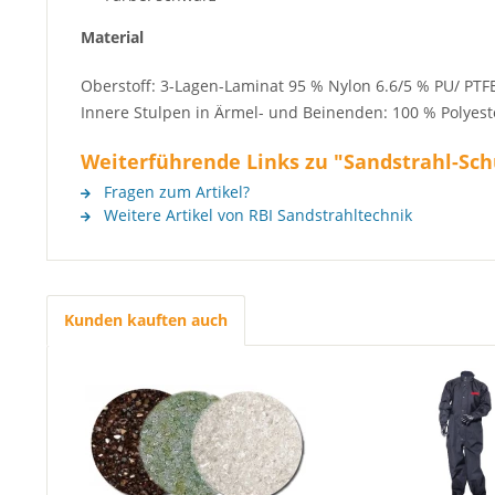
Material
Oberstoff: 3-Lagen-Laminat 95 % Nylon 6.6/5 % PU/ P
Innere Stulpen in Ärmel- und Beinenden: 100 % Polyest
Weiterführende Links zu "Sandstrahl-Sc
Fragen zum Artikel?
Weitere Artikel von RBI Sandstrahltechnik
Kunden kauften auch