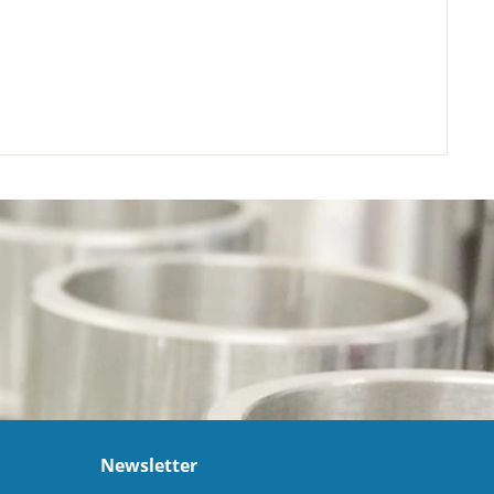
Newsletter