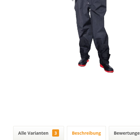
Alle Varianten
3
Beschreibung
Bewertung