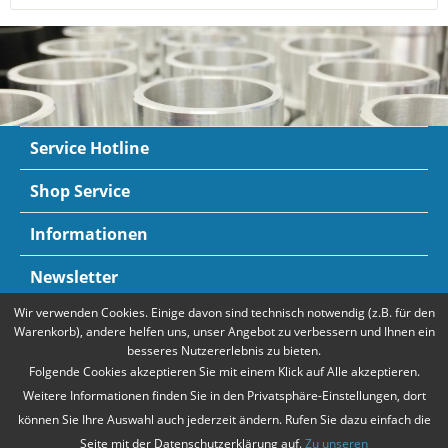
Service Hotline
Shop Service
Informationen
Newsletter
Wir verwenden Cookies. Einige davon sind technisch notwendig (z.B. für den
Zahlungsarten
Mehr Informationen
Warenkorb), andere helfen uns, unser Angebot zu verbessern und Ihnen ein
besseres Nutzererlebnis zu bieten.
Folgende Cookies akzeptieren Sie mit einem Klick auf Alle akzeptieren.
Weitere Informationen finden Sie in den Privatsphäre-Einstellungen, dort
können Sie Ihre Auswahl auch jederzeit ändern. Rufen Sie dazu einfach die
Seite mit der Datenschutzerklärung auf.
Zu unseren