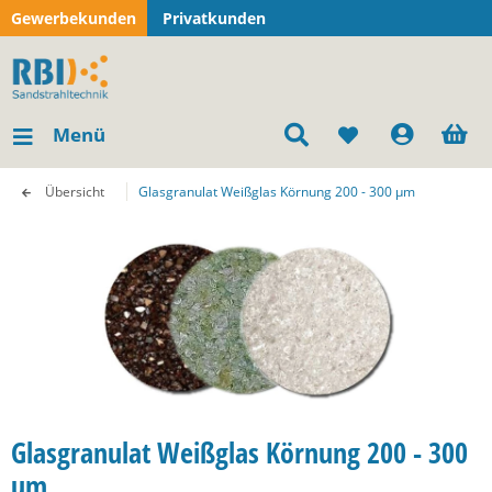
Gewerbekunden
Privatkunden
Menü
Übersicht
Glasgranulat Weißglas Körnung 200 - 300 µm
Glasgranulat Weißglas Körnung 200 - 300
µm