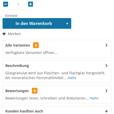
Einheit:
In den
Warenkorb
Merken
Alle Varianten
3
Verfügbare Varianten öffnen...
Beschreibung
Glasgranulat wird aus Flaschen- und Flachglas hergestellt.
Als mineralisches Feinstrahlmittel...
mehr
Bewertungen
0
Bewertungen lesen, schreiben und diskutieren...
mehr
Kunden kauften auch