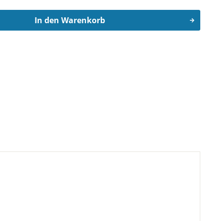
In den
Warenkorb