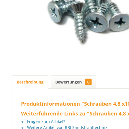
Beschreibung
Bewertungen
0
Produktinformationen "Schrauben 4,8 x
Weiterführende Links zu "Schrauben 4,8
Fragen zum Artikel?
Weitere Artikel von RBI Sandstrahltechnik