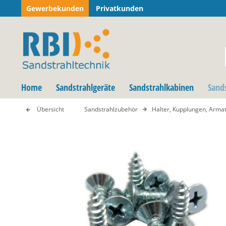
Gewerbekunden
Privatkunden
Home
Sandstrahlgeräte
Sandstrahlkabinen
Sand
Übersicht
Sandstrahlzubehör
Halter, Kupplungen, Arma