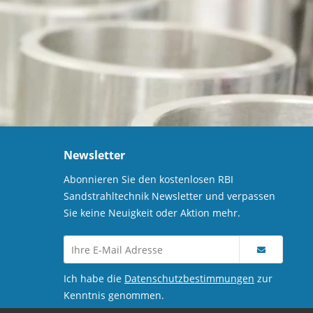
Newsletter
Abonnieren Sie den kostenlosen RBI
Sandstrahltechnik Newsletter und verpassen
Sie keine Neuigkeit oder Aktion mehr.
Ich habe die
Datenschutzbestimmungen
zur
Kenntnis genommen.