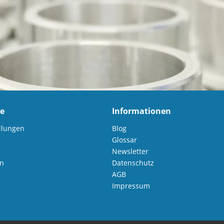
ce
Informationen
llungen
Blog
Glossar
Newsletter
en
Datenschutz
AGB
Impressum