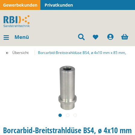
Gewerbekunden
Privatkunden
Menü
Übersicht
Borcarbid-Breitstrahldüse BS4, ø 4x10 mm x 85 mm,
Borcarbid-Breitstrahldüse BS4, ø 4x10 mm