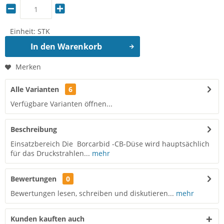
Einheit:
STK
In den
Warenkorb
Merken
Alle Varianten
6
Verfügbare Varianten öffnen...
Beschreibung
Einsatzbereich Die Borcarbid -CB-Düse wird hauptsächlich
für das Druckstrahlen...
mehr
Bewertungen
0
Bewertungen lesen, schreiben und diskutieren...
mehr
Kunden kauften auch