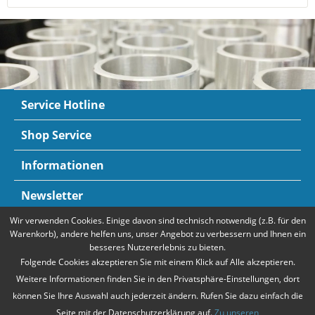
Service Hotline
Shop Service
Informationen
Newsletter
Wir verwenden Cookies. Einige davon sind technisch notwendig (z.B. für den
Zahlungsarten
Mehr Informationen
Warenkorb), andere helfen uns, unser Angebot zu verbessern und Ihnen ein
besseres Nutzererlebnis zu bieten.
Folgende Cookies akzeptieren Sie mit einem Klick auf Alle akzeptieren.
Weitere Informationen finden Sie in den Privatsphäre-Einstellungen, dort
können Sie Ihre Auswahl auch jederzeit ändern. Rufen Sie dazu einfach die
Seite mit der Datenschutzerklärung auf.
Zu unseren