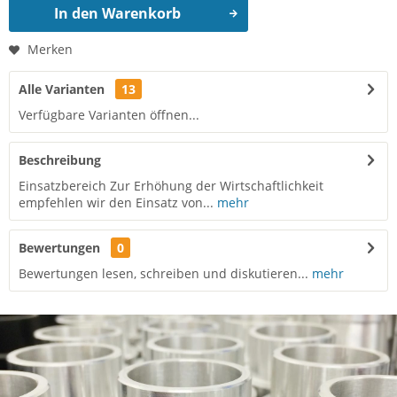
In den
Warenkorb
Merken
Alle Varianten
13
Verfügbare Varianten öffnen...
Beschreibung
Einsatzbereich Zur Erhöhung der Wirtschaftlichkeit
empfehlen wir den Einsatz von...
mehr
Bewertungen
0
Bewertungen lesen, schreiben und diskutieren...
mehr