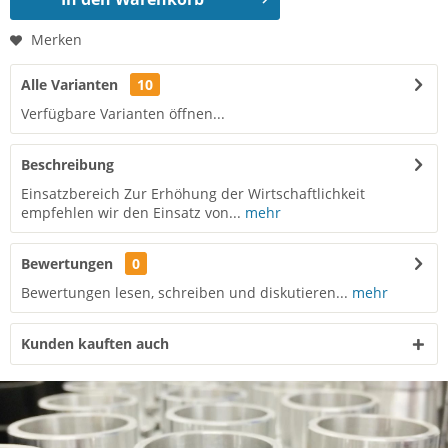
Merken
Alle Varianten
10
Verfügbare Varianten öffnen...
Beschreibung
Einsatzbereich Zur Erhöhung der Wirtschaftlichkeit
empfehlen wir den Einsatz von...
mehr
Bewertungen
0
Bewertungen lesen, schreiben und diskutieren...
mehr
Kunden kauften auch