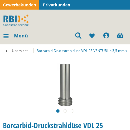
Gewerbekunden
Privatkunden
Menü
Übersicht
Borcarbid-Druckstrahldüse VDL 25 VENTURI, ø 3,5 mm x L
Borcarbid-Druckstrahldüse VDL 25