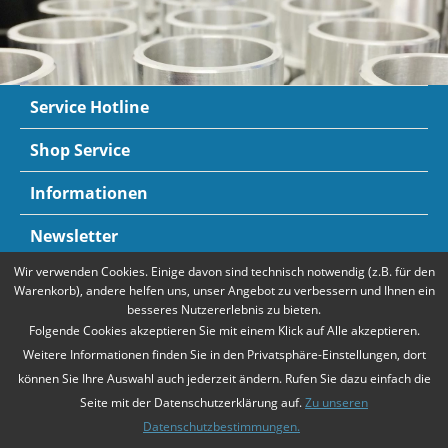
Service Hotline
Shop Service
Informationen
Newsletter
Wir verwenden Cookies. Einige davon sind technisch notwendig (z.B. für den
Zahlungsarten
Mehr Informationen
Warenkorb), andere helfen uns, unser Angebot zu verbessern und Ihnen ein
besseres Nutzererlebnis zu bieten.
Folgende Cookies akzeptieren Sie mit einem Klick auf Alle akzeptieren.
Weitere Informationen finden Sie in den Privatsphäre-Einstellungen, dort
können Sie Ihre Auswahl auch jederzeit ändern. Rufen Sie dazu einfach die
Seite mit der Datenschutzerklärung auf.
Zu unseren
Datenschutzbestimmungen.