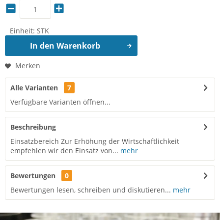
Einheit:
STK
In den
Warenkorb
Merken
Alle Varianten
7
Verfügbare Varianten öffnen...
Beschreibung
Einsatzbereich Zur Erhöhung der Wirtschaftlichkeit
empfehlen wir den Einsatz von...
mehr
Bewertungen
0
Bewertungen lesen, schreiben und diskutieren...
mehr