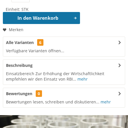
Einheit:
STK
In den
Warenkorb
Merken
Alle Varianten
6
Verfügbare Varianten öffnen...
Beschreibung
Einsatzbereich Zur Erhöhung der Wirtschaftlichkeit
empfehlen wir den Einsatz von RBI...
mehr
Bewertungen
0
Bewertungen lesen, schreiben und diskutieren...
mehr