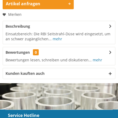
Artikel anfragen
Merken
Beschreibung
Einsatzbereich: Die RBI Seitstrahl-Düse wird eingesetzt, um
an schwer zugänglichen...
mehr
Bewertungen
0
Bewertungen lesen, schreiben und diskutieren...
mehr
Kunden kauften auch
Service Hotline