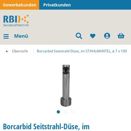
Gewerbekunden
Privatkunden
Menü
Übersicht
Borcarbid Seitstrahl-Düse, im STAHLMANTEL, ø 7 x 100 
Borcarbid Seitstrahl-Düse, im