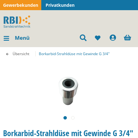
Gewerbekunden
Privatkunden
Menü
Übersicht
Borkarbid-Strahldüse mit Gewinde G 3/4"
Borkarbid-Strahldüse mit Gewinde G 3/4"