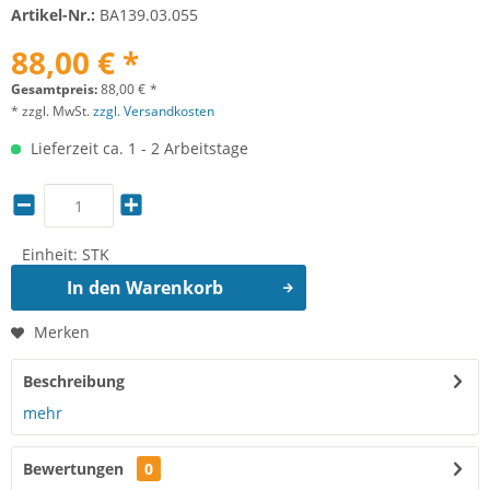
Artikel-Nr.:
BA139.03.055
88,00 € *
Gesamtpreis:
88,00
€
*
* zzgl. MwSt.
zzgl. Versandkosten
Lieferzeit ca. 1 - 2 Arbeitstage
Einheit:
STK
In den
Warenkorb
Merken
Beschreibung
mehr
Bewertungen
0