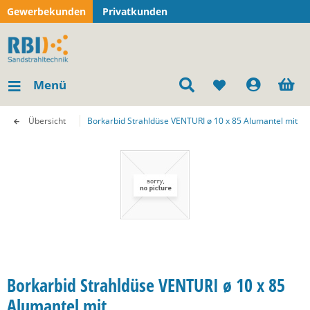
Gewerbekunden
Privatkunden
Menü
Übersicht
Borkarbid Strahldüse VENTURI ø 10 x 85 Alumantel mit
Borkarbid Strahldüse VENTURI ø 10 x 85
Alumantel mit