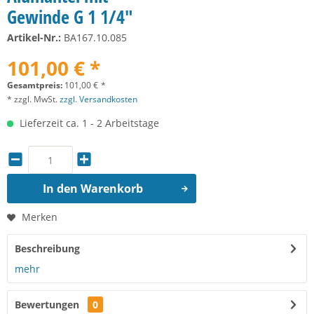
Gewinde G 1 1/4"
Artikel-Nr.:
BA167.10.085
101,00 € *
Gesamtpreis:
101,00
€
*
* zzgl. MwSt.
zzgl. Versandkosten
Lieferzeit ca. 1 - 2 Arbeitstage
In den
Warenkorb
Merken
Beschreibung
mehr
Bewertungen
0