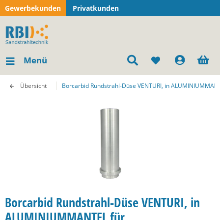
Gewerbekunden
Privatkunden
Menü
Übersicht
Borcarbid Rundstrahl-Düse VENTURI, in ALUMINIUMMANT
Borcarbid Rundstrahl-Düse VENTURI, in
ALUMINIUMMANTEL für