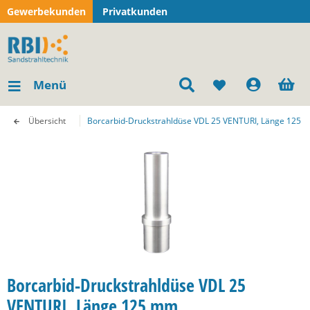
Gewerbekunden
Privatkunden
Menü
Übersicht
Borcarbid-Druckstrahldüse VDL 25 VENTURI, Länge 125 
Borcarbid-Druckstrahldüse VDL 25
VENTURI, Länge 125 mm,