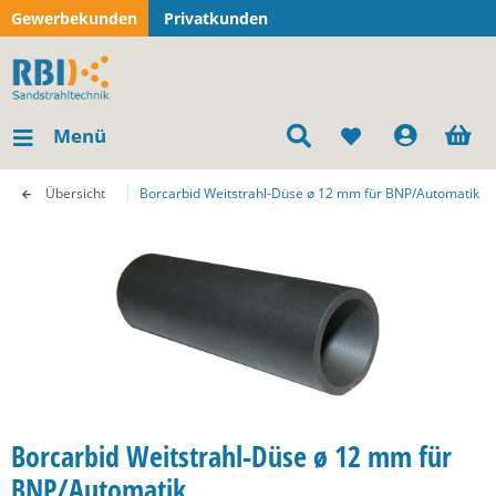
Gewerbekunden
Privatkunden
Menü
Übersicht
Borcarbid Weitstrahl-Düse ø 12 mm für BNP/Automatik
Borcarbid Weitstrahl-Düse ø 12 mm für
BNP/Automatik