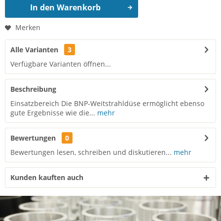
In den
Warenkorb
Merken
Alle Varianten
3
Verfügbare Varianten öffnen...
Beschreibung
Einsatzbereich Die BNP-Weitstrahldüse ermöglicht ebenso
gute Ergebnisse wie die...
mehr
Bewertungen
0
Bewertungen lesen, schreiben und diskutieren...
mehr
Kunden kauften auch