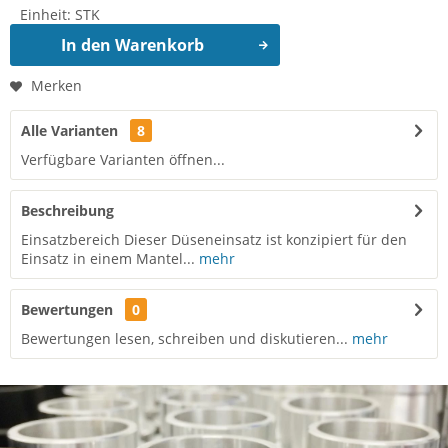
Einheit:
STK
In den
Warenkorb
Merken
Alle Varianten
8
Verfügbare Varianten öffnen...
Beschreibung
Einsatzbereich Dieser Düseneinsatz ist konzipiert für den
Einsatz in einem Mantel...
mehr
Bewertungen
0
Bewertungen lesen, schreiben und diskutieren...
mehr