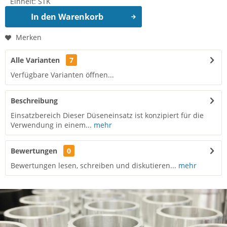
Einheit:
STK
In den
Warenkorb
Merken
Alle Varianten
7
Verfügbare Varianten öffnen...
Beschreibung
Einsatzbereich Dieser Düseneinsatz ist konzipiert für die
Verwendung in einem...
mehr
Bewertungen
0
Bewertungen lesen, schreiben und diskutieren...
mehr