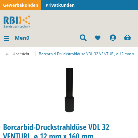
Gewerbekunden
Privatkunden
Menü
Übersicht
Borcarbid-Druckstrahldüse VDL 32 VENTURI, ø 12 mm x 
Borcarbid-Druckstrahldüse VDL 32
VENTURI, ø 12 mm x 160 mm,