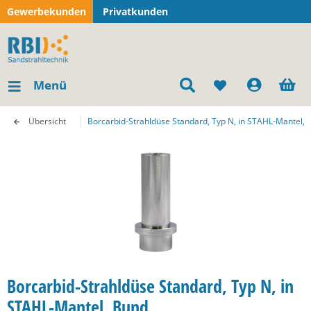
Gewerbekunden
Privatkunden
Menü
Übersicht
Borcarbid-Strahldüse Standard, Typ N, in STAHL-Mantel, 
Borcarbid-Strahldüse Standard, Typ N, in
STAHL-Mantel, Bund