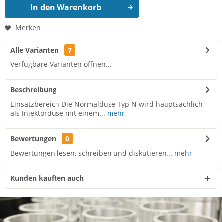
In den
Warenkorb
Merken
Alle Varianten
7
Verfügbare Varianten öffnen...
Beschreibung
Einsatzbereich Die Normaldüse Typ N wird hauptsächlich
als Injektordüse mit einem...
mehr
Bewertungen
0
Bewertungen lesen, schreiben und diskutieren...
mehr
Kunden kauften auch