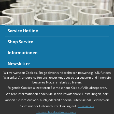
Service Hotline
Shop Service
Informationen
Newsletter
Wir verwenden Cookies. Einige davon sind technisch notwendig (z.B. für den
Zahlungsarten
Mehr Informationen
Warenkorb), andere helfen uns, unser Angebot zu verbessern und Ihnen ein
besseres Nutzererlebnis zu bieten.
Folgende Cookies akzeptieren Sie mit einem Klick auf Alle akzeptieren.
Weitere Informationen finden Sie in den Privatsphäre-Einstellungen, dort
können Sie Ihre Auswahl auch jederzeit ändern. Rufen Sie dazu einfach die
Seite mit der Datenschutzerklärung auf.
Zu unseren
Datenschutzbestimmungen.