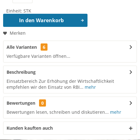
Einheit:
STK
In den
Warenkorb
Merken
Alle Varianten
6
Verfügbare Varianten öffnen...
Beschreibung
Einsatzbereich Zur Erhöhung der Wirtschaftlichkeit
empfehlen wir den Einsatz von RBI...
mehr
Bewertungen
0
Bewertungen lesen, schreiben und diskutieren...
mehr
Kunden kauften auch