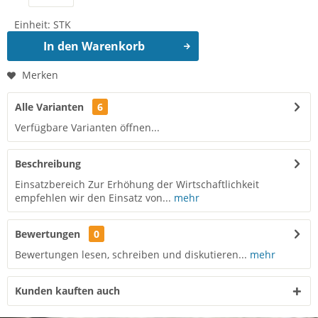
Einheit:
STK
In den
Warenkorb
Merken
Alle Varianten
6
Verfügbare Varianten öffnen...
Beschreibung
Einsatzbereich Zur Erhöhung der Wirtschaftlichkeit
empfehlen wir den Einsatz von...
mehr
Bewertungen
0
Bewertungen lesen, schreiben und diskutieren...
mehr
Kunden kauften auch