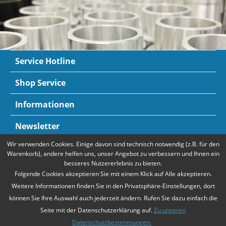
Service Hotline
Shop Service
Informationen
Newsletter
Wir verwenden Cookies. Einige davon sind technisch notwendig (z.B. für den
Zahlungsarten
Mehr Informationen
Warenkorb), andere helfen uns, unser Angebot zu verbessern und Ihnen ein
besseres Nutzererlebnis zu bieten.
Folgende Cookies akzeptieren Sie mit einem Klick auf Alle akzeptieren.
Weitere Informationen finden Sie in den Privatsphäre-Einstellungen, dort
können Sie Ihre Auswahl auch jederzeit ändern. Rufen Sie dazu einfach die
Seite mit der Datenschutzerklärung auf.
Zu unseren
Datenschutzbestimmungen.