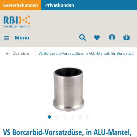
Gewerbekunden
Privatkunden
Menü
Übersicht
VS Borcarbid-Vorsatzdüse, in ALU-Mantel, für Bundanschl
VS Borcarbid-Vorsatzdüse, in ALU-Mantel,