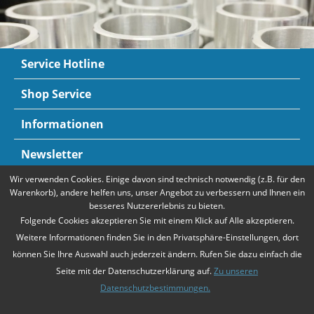
Service Hotline
Shop Service
Informationen
Newsletter
Wir verwenden Cookies. Einige davon sind technisch notwendig (z.B. für den
Zahlungsarten
Mehr Informationen
Warenkorb), andere helfen uns, unser Angebot zu verbessern und Ihnen ein
besseres Nutzererlebnis zu bieten.
Folgende Cookies akzeptieren Sie mit einem Klick auf Alle akzeptieren.
Weitere Informationen finden Sie in den Privatsphäre-Einstellungen, dort
können Sie Ihre Auswahl auch jederzeit ändern. Rufen Sie dazu einfach die
Seite mit der Datenschutzerklärung auf.
Zu unseren
Datenschutzbestimmungen.
* Alle Preise verstehen sich zzgl. Mehrwertsteuer und
Versandkosten
,