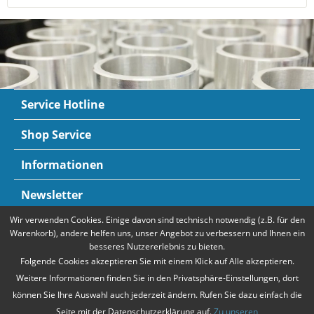
Service Hotline
Shop Service
Informationen
Newsletter
Wir verwenden Cookies. Einige davon sind technisch notwendig (z.B. für den
Zahlungsarten
Mehr Informationen
Warenkorb), andere helfen uns, unser Angebot zu verbessern und Ihnen ein
besseres Nutzererlebnis zu bieten.
Folgende Cookies akzeptieren Sie mit einem Klick auf Alle akzeptieren.
Weitere Informationen finden Sie in den Privatsphäre-Einstellungen, dort
können Sie Ihre Auswahl auch jederzeit ändern. Rufen Sie dazu einfach die
Seite mit der Datenschutzerklärung auf.
Zu unseren