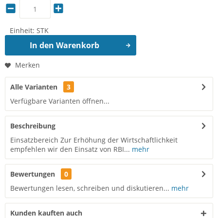
Einheit:
STK
In den
Warenkorb
Merken
Alle Varianten
3
Verfügbare Varianten öffnen...
Beschreibung
Einsatzbereich Zur Erhöhung der Wirtschaftlichkeit
empfehlen wir den Einsatz von RBI...
mehr
Bewertungen
0
Bewertungen lesen, schreiben und diskutieren...
mehr
Kunden kauften auch