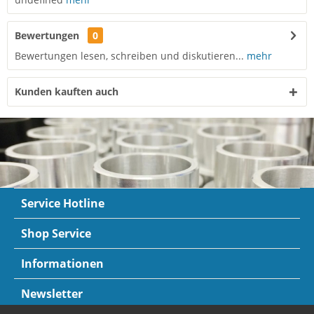
Bewertungen
0
Bewertungen lesen, schreiben und diskutieren...
mehr
Kunden kauften auch
Service Hotline
Shop Service
Informationen
Newsletter