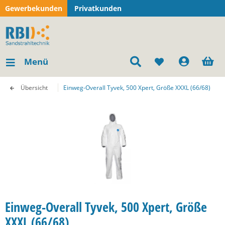
Gewerbekunden
Privatkunden
Menü
Übersicht
Einweg-Overall Tyvek, 500 Xpert, Größe XXXL (66/68)
Einweg-Overall Tyvek, 500 Xpert, Größe
XXXL (66/68)