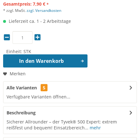
Gesamtpreis:
7,90
€
*
* zzgl. MwSt.
zzgl. Versandkosten
Lieferzeit ca. 1 - 2 Arbeitstage
Einheit:
STK
In den
Warenkorb
Merken
Alle Varianten
5
Verfügbare Varianten öffnen...
Beschreibung
Sicherer Allrounder – der Tyvek® 500 Expert: extrem
reißfest und bequem! Einsatzbereich...
mehr