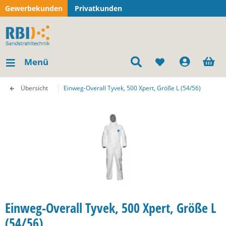
Gewerbekunden
Privatkunden
Menü
Übersicht
Einweg-Overall Tyvek, 500 Xpert, Größe L (54/56)
Einweg-Overall Tyvek, 500 Xpert, Größe L
(54/56)