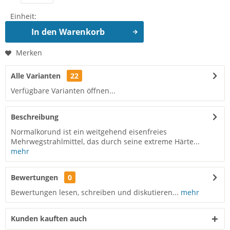
Einheit:
In den
Warenkorb
Merken
Alle Varianten
22
Verfügbare Varianten öffnen...
Beschreibung
Normalkorund ist ein weitgehend eisenfreies
Mehrwegstrahlmittel, das durch seine extreme Härte...
mehr
Bewertungen
0
Bewertungen lesen, schreiben und diskutieren...
mehr
Kunden kauften auch