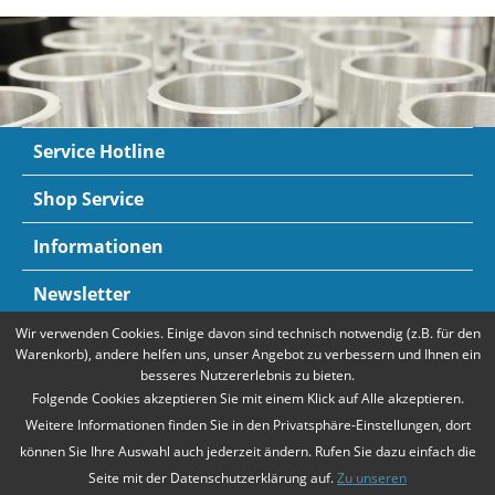
Service Hotline
Shop Service
Informationen
Newsletter
Wir verwenden Cookies. Einige davon sind technisch notwendig (z.B. für den
Zahlungsarten
Mehr Informationen
Warenkorb), andere helfen uns, unser Angebot zu verbessern und Ihnen ein
besseres Nutzererlebnis zu bieten.
Folgende Cookies akzeptieren Sie mit einem Klick auf Alle akzeptieren.
Weitere Informationen finden Sie in den Privatsphäre-Einstellungen, dort
können Sie Ihre Auswahl auch jederzeit ändern. Rufen Sie dazu einfach die
Seite mit der Datenschutzerklärung auf.
Zu unseren