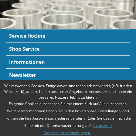
Service Hotline
Shop Service
Informationen
Newsletter
Wir verwenden Cookies. Einige davon sind technisch notwendig (z.B. für den
Zahlungsarten
Mehr Informationen
Warenkorb), andere helfen uns, unser Angebot zu verbessern und Ihnen ein
besseres Nutzererlebnis zu bieten.
Folgende Cookies akzeptieren Sie mit einem Klick auf Alle akzeptieren.
Weitere Informationen finden Sie in den Privatsphäre-Einstellungen, dort
können Sie Ihre Auswahl auch jederzeit ändern. Rufen Sie dazu einfach die
Seite mit der Datenschutzerklärung auf.
Zu unseren
Datenschutzbestimmungen.