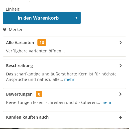
Einheit:
In den
Warenkorb
Merken
Alle Varianten
16
Verfügbare Varianten öffnen...
Beschreibung
Das scharfkantige und äußerst harte Korn ist für höchste
Ansprüche und nahezu alle...
mehr
Bewertungen
0
Bewertungen lesen, schreiben und diskutieren...
mehr
Kunden kauften auch