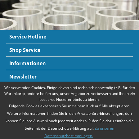
Service Hotline
Shop Service
Informationen
Newsletter
Wir verwenden Cookies. Einige davon sind technisch notwendig (z.B. für den
Zahlungsarten
Mehr Informationen
Warenkorb), andere helfen uns, unser Angebot zu verbessern und Ihnen ein
besseres Nutzererlebnis zu bieten.
Folgende Cookies akzeptieren Sie mit einem Klick auf Alle akzeptieren.
Weitere Informationen finden Sie in den Privatsphäre-Einstellungen, dort
können Sie Ihre Auswahl auch jederzeit ändern. Rufen Sie dazu einfach die
Seite mit der Datenschutzerklärung auf.
Zu unseren
Datenschutzbestimmungen.