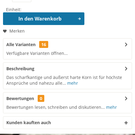
Einheit:
In den
Warenkorb
Merken
Alle Varianten
16
Verfügbare Varianten öffnen...
Beschreibung
Das scharfkantige und äußerst harte Korn ist für höchste
Ansprüche und nahezu alle...
mehr
Bewertungen
0
Bewertungen lesen, schreiben und diskutieren...
mehr
Kunden kauften auch