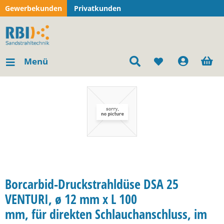
Gewerbekunden
Privatkunden
Menü
Borcarbid-Druckstrahldüse DSA 25
VENTURI, ø 12 mm x L 100
mm, für direkten Schlauchanschluss, im