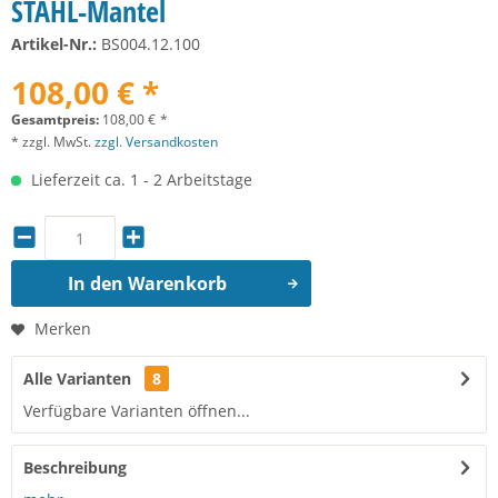
STAHL-Mantel
Artikel-Nr.:
BS004.12.100
108,00 € *
Gesamtpreis:
108,00
€
*
* zzgl. MwSt.
zzgl. Versandkosten
Lieferzeit ca. 1 - 2 Arbeitstage
In den
Warenkorb
Merken
Alle Varianten
8
Verfügbare Varianten öffnen...
Beschreibung