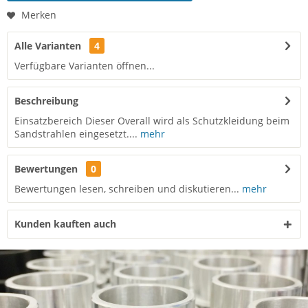
Merken
Alle Varianten
4
Verfügbare Varianten öffnen...
Beschreibung
Einsatzbereich Dieser Overall wird als Schutzkleidung beim
Sandstrahlen eingesetzt....
mehr
Bewertungen
0
Bewertungen lesen, schreiben und diskutieren...
mehr
Kunden kauften auch