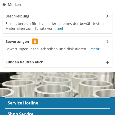
Merken
Beschreibung
Einsatzbereich Rindsvollleder ist eines der bewährtesten
Materialien zum Schutz vor...
mehr
Bewertungen
0
Bewertungen lesen, schreiben und diskutieren...
mehr
Kunden kauften auch
Service Hotline
Shop Service