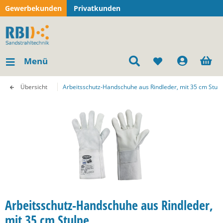
Gewerbekunden
Privatkunden
Menü
Übersicht
Arbeitsschutz-Handschuhe aus Rindleder, mit 35 cm Stul
Arbeitsschutz-Handschuhe aus Rindleder,
mit 35 cm Stulpe