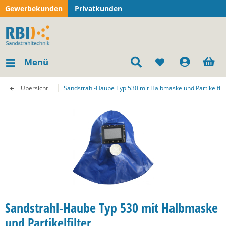
Gewerbekunden
Privatkunden
Menü
Übersicht
Sandstrahl-Haube Typ 530 mit Halbmaske und Partikelfilt
Sandstrahl-Haube Typ 530 mit Halbmaske
und Partikelfilter