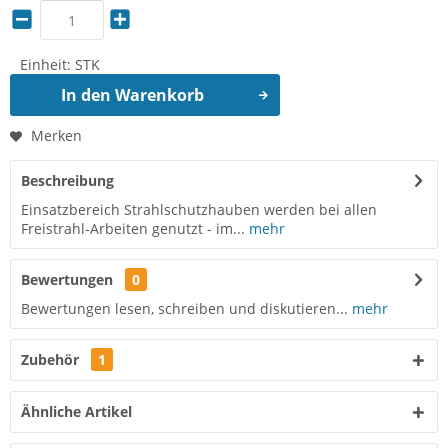
Einheit:
STK
In den
Warenkorb
Merken
Beschreibung
Einsatzbereich Strahlschutzhauben werden bei allen
Freistrahl-Arbeiten genutzt - im...
mehr
Bewertungen
0
Bewertungen lesen, schreiben und diskutieren...
mehr
Zubehör
1
Ähnliche Artikel