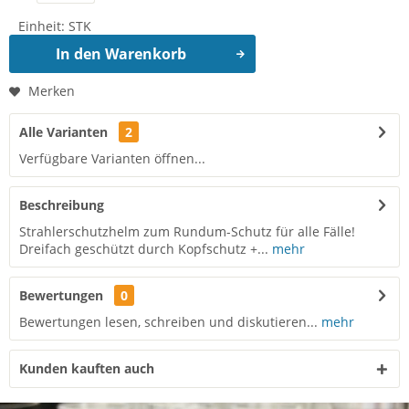
Einheit:
STK
In den
Warenkorb
Merken
Alle Varianten
2
Verfügbare Varianten öffnen...
Beschreibung
Strahlerschutzhelm zum Rundum-Schutz für alle Fälle!
Dreifach geschützt durch Kopfschutz +...
mehr
Bewertungen
0
Bewertungen lesen, schreiben und diskutieren...
mehr
Kunden kauften auch