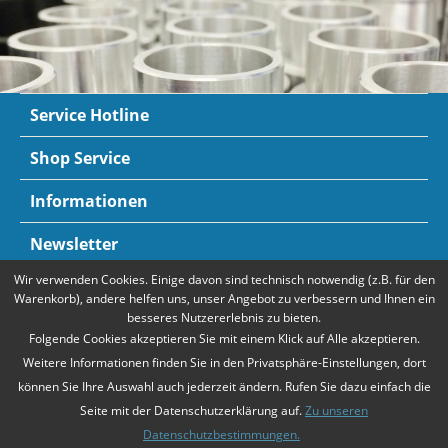
Service Hotline
Shop Service
Informationen
Newsletter
Wir verwenden Cookies. Einige davon sind technisch notwendig (z.B. für den
Zahlungsarten
Mehr Informationen
Warenkorb), andere helfen uns, unser Angebot zu verbessern und Ihnen ein
besseres Nutzererlebnis zu bieten.
Folgende Cookies akzeptieren Sie mit einem Klick auf Alle akzeptieren.
Weitere Informationen finden Sie in den Privatsphäre-Einstellungen, dort
können Sie Ihre Auswahl auch jederzeit ändern. Rufen Sie dazu einfach die
Seite mit der Datenschutzerklärung auf.
Zu unseren
Datenschutzbestimmungen.