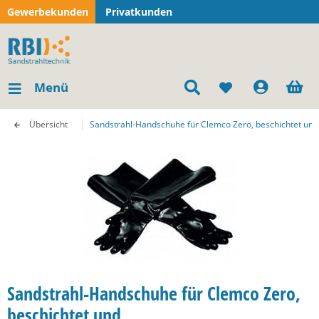
Gewerbekunden
Privatkunden
Menü
Übersicht
Sandstrahl-Handschuhe für Clemco Zero, beschichtet und
Sandstrahl-Handschuhe für Clemco Zero,
beschichtet und