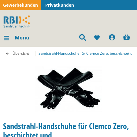
Gewerbekunden
Privatkunden
Menü
Übersicht
Sandstrahl-Handschuhe für Clemco Zero, beschichtet und
Sandstrahl-Handschuhe für Clemco Zero,
beschichtet und